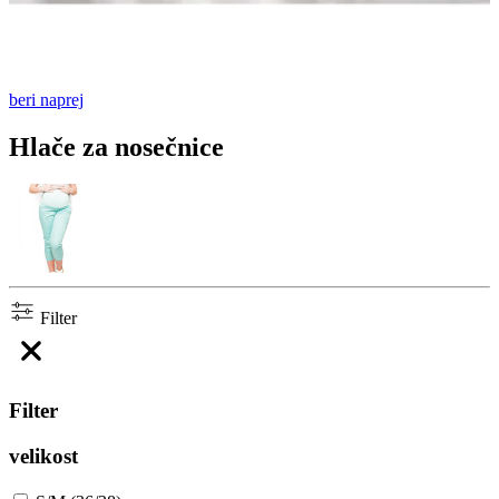
beri naprej
Hlače za nosečnice
Filter
Filter
velikost