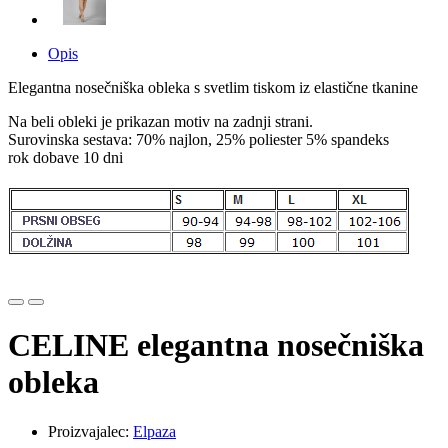
Opis
Elegantna nosečniška obleka s svetlim tiskom iz elastične tkanine
Na beli obleki je prikazan motiv na zadnji strani.
Surovinska sestava: 70% najlon, 25% poliester 5% spandeks
rok dobave 10 dni
CELINE elegantna nosečniška
obleka
Proizvajalec:
Elpaza