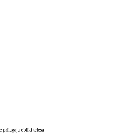
 prilagaja obliki telesa