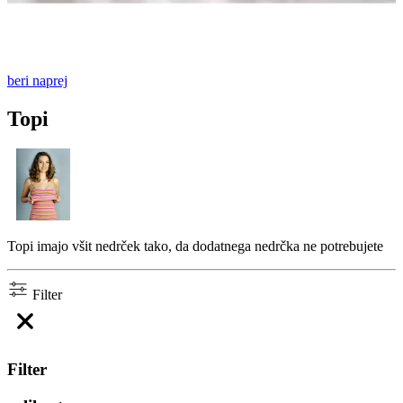
beri naprej
Topi
Topi imajo všit nedrček tako, da dodatnega nedrčka ne potrebujete
Filter
Filter